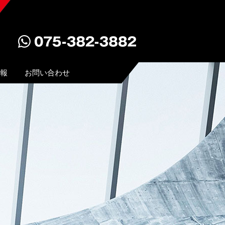
報
お問い合わせ