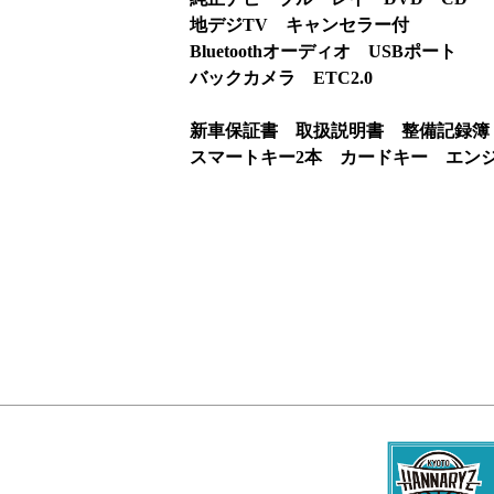
地デジTV キャンセラー付
Bluetoothオーディオ USBポート
バックカメラ ETC2.0
新車保証書 取扱説明書 整備記録簿
スマートキー2本 カードキー エン