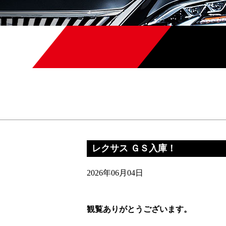
レクサス ＧＳ入庫！
2026年06月04日
観覧ありがとうございます。