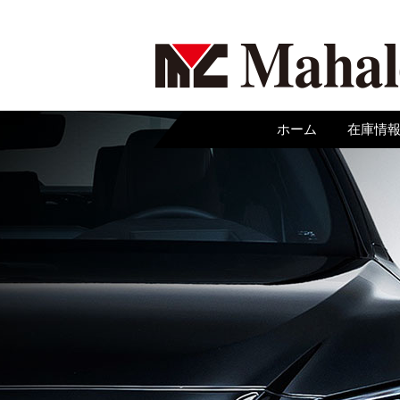
ホーム
在庫情