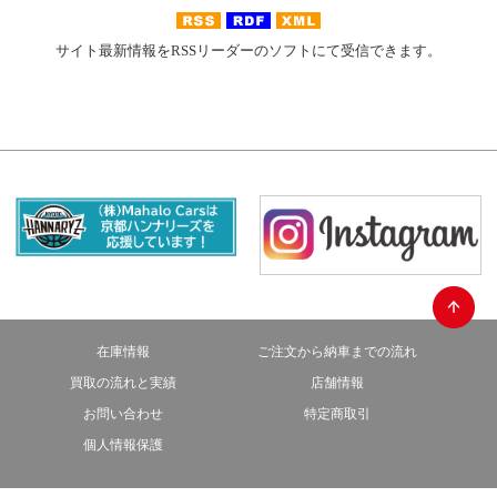
サイト最新情報をRSSリーダーのソフトにて受信できます。
在庫情報
ご注文から納車までの流れ
買取の流れと実績
店舗情報
お問い合わせ
特定商取引
個人情報保護