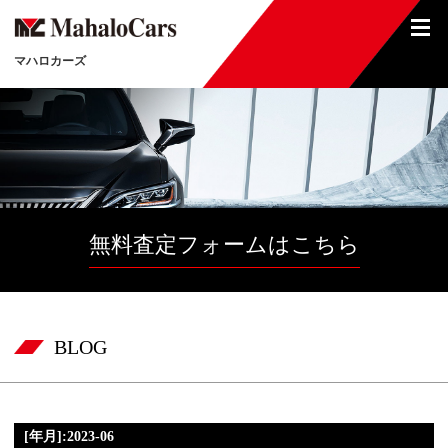
マハロカーズ
無料査定フォームはこちら
BLOG
[年月]:2023-06