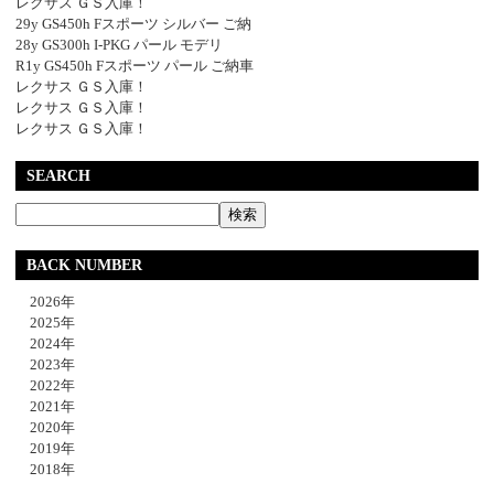
レクサス ＧＳ入庫！
29y GS450h Fスポーツ シルバー ご納
28y GS300h I-PKG パール モデリ
R1y GS450h Fスポーツ パール ご納車
レクサス ＧＳ入庫！
レクサス ＧＳ入庫！
レクサス ＧＳ入庫！
SEARCH
BACK NUMBER
2026年
2025年
2024年
2023年
2022年
2021年
2020年
2019年
2018年