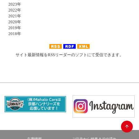
2023年
2022年
2021年
2020年
2019年
2018年
サイト最新情報をRSSリーダーのソフトにて受信できます。
在庫情報
ご注文から納車までの流れ