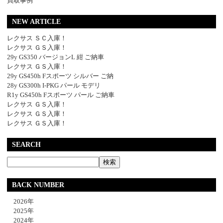
買取事例
NEW ARTICLE
レクサス ＳＣ入庫！
レクサス ＧＳ入庫！
29y GS350 バージョンL 紺 ご納車
レクサス ＧＳ入庫！
29y GS450h Fスポーツ シルバー ご納
28y GS300h I-PKG パール モデリ
R1y GS450h Fスポーツ パール ご納車
レクサス ＧＳ入庫！
レクサス ＧＳ入庫！
レクサス ＧＳ入庫！
SEARCH
BACK NUMBER
2026年
2025年
2024年