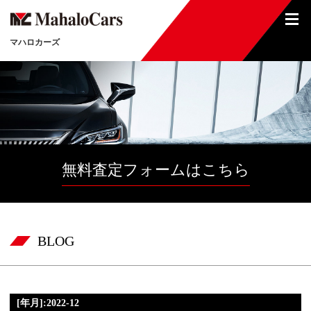
マハロカーズ
無料査定フォームはこちら
BLOG
[年月]:2022-12