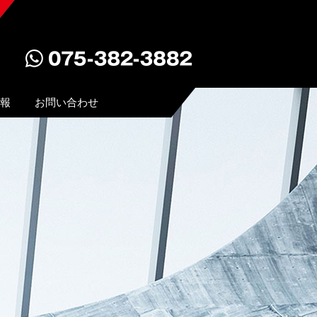
報
お問い合わせ