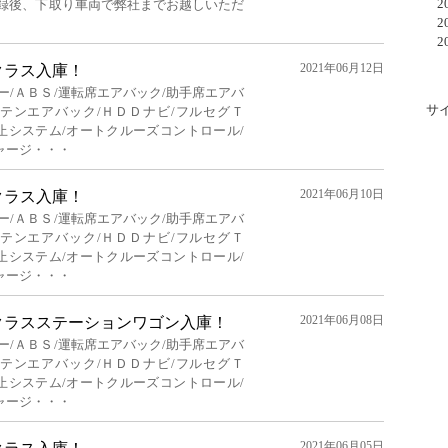
20
登録後、下取り車両で弊社までお越しいただ
20
20
2021年06月12日
クラス入庫！
ー/ＡＢＳ/運転席エアバック/助手席エアバ
サ
ーテンエアバック/ＨＤＤナビ/フルセグＴ
防止システム/オートクルーズコントロール/
ャージ・・・
2021年06月10日
クラス入庫！
ー/ＡＢＳ/運転席エアバック/助手席エアバ
ーテンエアバック/ＨＤＤナビ/フルセグＴ
防止システム/オートクルーズコントロール/
ャージ・・・
2021年06月08日
クラスステーションワゴン入庫！
ー/ＡＢＳ/運転席エアバック/助手席エアバ
ーテンエアバック/ＨＤＤナビ/フルセグＴ
防止システム/オートクルーズコントロール/
ャージ・・・
2021年06月05日