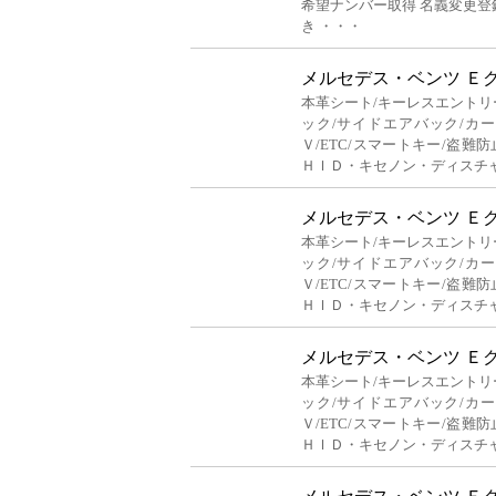
希望ナンバー取得 名義変更
き ・・・
メルセデス・ベンツ Ｅ
本革シート/キーレスエントリ
ック/サイドエアバック/カ
Ｖ/ETC/スマートキー/盗難
ＨＩＤ・キセノン・ディスチ
メルセデス・ベンツ Ｅ
本革シート/キーレスエントリ
ック/サイドエアバック/カ
Ｖ/ETC/スマートキー/盗難
ＨＩＤ・キセノン・ディスチ
メルセデス・ベンツ Ｅ
本革シート/キーレスエントリ
ック/サイドエアバック/カ
Ｖ/ETC/スマートキー/盗難
ＨＩＤ・キセノン・ディスチ