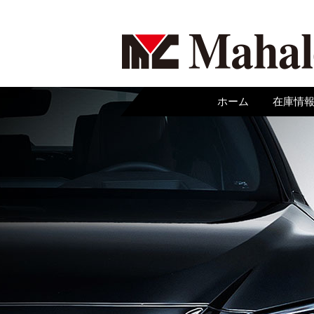
ホーム
在庫情