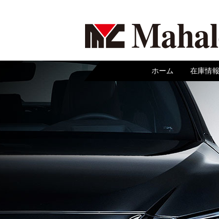
ホーム
在庫情