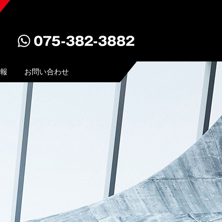
報
お問い合わせ