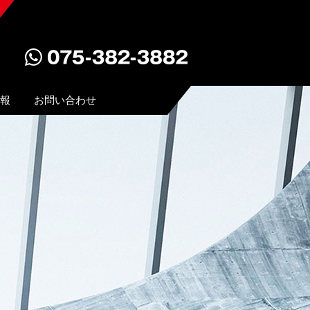
報
お問い合わせ