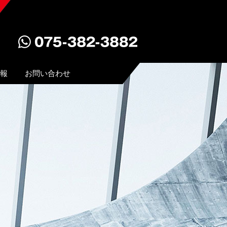
報
お問い合わせ