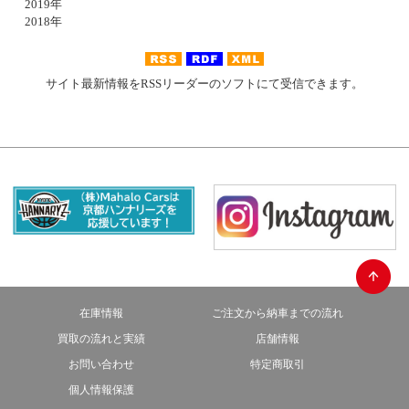
2019年
2018年
サイト最新情報をRSSリーダーのソフトにて受信できます。
在庫情報
ご注文から納車までの流れ
買取の流れと実績
店舗情報
お問い合わせ
特定商取引
個人情報保護