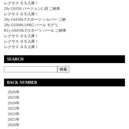
レクサス ＧＳ入庫！
29y GS350 バージョンL 紺 ご納車
レクサス ＧＳ入庫！
29y GS450h Fスポーツ シルバー ご納
28y GS300h I-PKG パール モデリ
R1y GS450h Fスポーツ パール ご納車
レクサス ＧＳ入庫！
レクサス ＧＳ入庫！
レクサス ＧＳ入庫！
SEARCH
BACK NUMBER
2026年
2025年
2024年
2023年
2022年
2021年
2020年