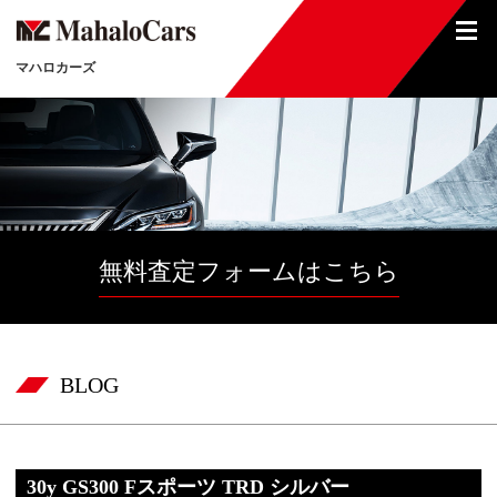
マハロカーズ
無料査定フォームはこちら
BLOG
30y GS300 Fスポーツ TRD シルバー