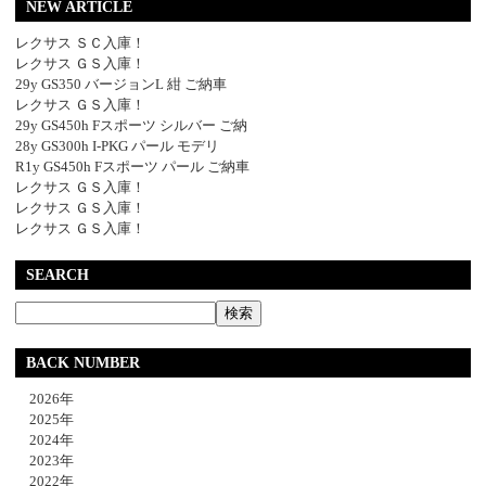
NEW ARTICLE
レクサス ＳＣ入庫！
レクサス ＧＳ入庫！
29y GS350 バージョンL 紺 ご納車
レクサス ＧＳ入庫！
29y GS450h Fスポーツ シルバー ご納
28y GS300h I-PKG パール モデリ
R1y GS450h Fスポーツ パール ご納車
レクサス ＧＳ入庫！
レクサス ＧＳ入庫！
レクサス ＧＳ入庫！
SEARCH
BACK NUMBER
2026年
2025年
2024年
2023年
2022年