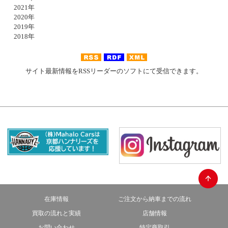
2021年
2020年
2019年
2018年
サイト最新情報をRSSリーダーのソフトにて受信できます。
在庫情報
ご注文から納車までの流れ
買取の流れと実績
店舗情報
お問い合わせ
特定商取引