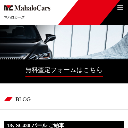
マハロカーズ
無料査定フォームはこちら
BLOG
18y SC430 パール ご納車