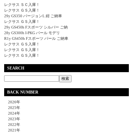
レクサス ＳＣ入庫！
レクサス ＧＳ入庫！
29y GS350 バージョンL 紺 ご納車
レクサス ＧＳ入庫！
29y GS450h Fスポーツ シルバー ご納
28y GS300h I-PKG パール モデリ
R1y GS450h Fスポーツ パール ご納車
レクサス ＧＳ入庫！
レクサス ＧＳ入庫！
レクサス ＧＳ入庫！
SEARCH
BACK NUMBER
2026年
2025年
2024年
2023年
2022年
2021年