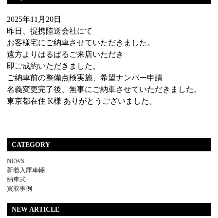
2025年11月20日
昨日、提携陸送会社にて
お客様宅にご納車させていただきました。
遠方よりはるばるご来店いただき
即ご成約いただきました。
ご納車前の整備点検実施、希望ナンバー申請
名義変更完了後、無事にご納車させていただきました。
東京都在住 K様 ありがとうございました。
CATEGORY
NEWS
新着入庫車輛
納車式
買取事例
NEW ARTICLE