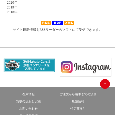
2020年
2019年
2018年
サイト最新情報をRSSリーダーのソフトにて受信できます。
在庫情報
ご注文から納車までの流れ
買取の流れと実績
店舗情報
お問い合わせ
特定商取引