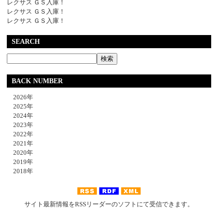
レクサス ＧＳ入庫！
レクサス ＧＳ入庫！
レクサス ＧＳ入庫！
SEARCH
BACK NUMBER
2026年
2025年
2024年
2023年
2022年
2021年
2020年
2019年
2018年
サイト最新情報をRSSリーダーのソフトにて受信できます。