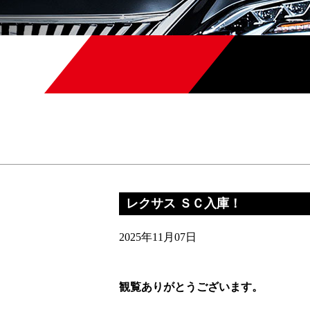
レクサス ＳＣ入庫！
2025年11月07日
観覧ありがとうございます。