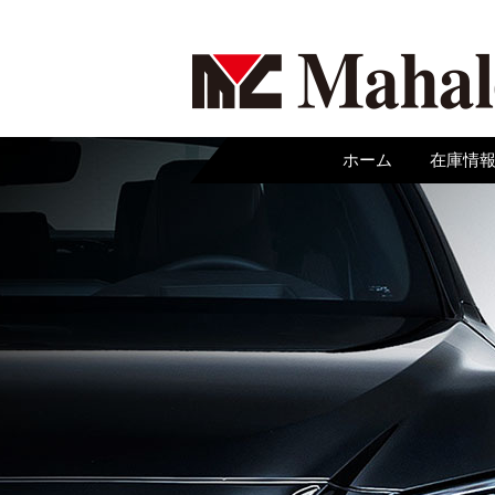
ホーム
在庫情