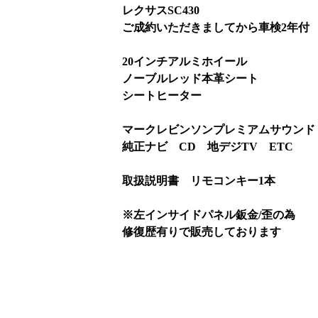
レクサスSC430
ご成約いただきましてから車検2年付
20インチアルミホイール
ノーブルレッド本革シート
シートヒーター
マークレビンソンプレミアムサウンド
純正ナビ CD 地デジTV ETC
取扱説明書 リモコンキー1本
※左インサイドパネル鈑金/歪の為
修復歴有りで販売しております