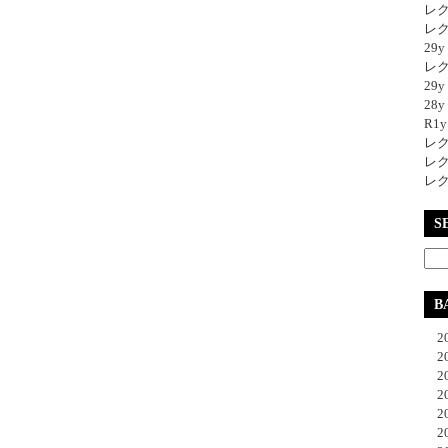
レク
レク
29
レク
29
28y
R1
レク
レク
レク
S
B
20
20
20
20
20
20