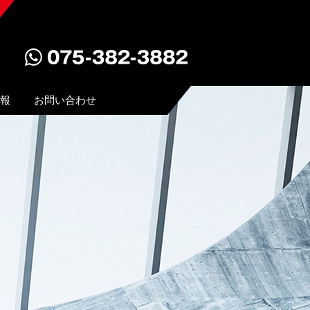
報
お問い合わせ